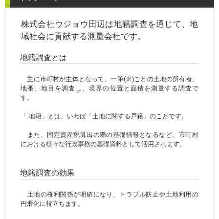
株式会社ウジョウ田辺は地籍調査を通じて、地
域社会に貢献する測量会社です。
地籍調査とは
主に市町村が主体となって、一筆(※)ごとの土地の所有者、
地番、地目を調査し、境界の位置と面積を測量する調査で
す。
「 地籍」とは、いわば「土地に関する戸籍」のことです。
また、固定資産税算出の際の基礎情報となるなど、市町村
における様々な行政事務の基礎資料として活用されます。
地籍調査の効果
土地の権利関係が明確になり、トラブル防止や土地利用の
円滑化に役立ちます。